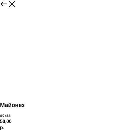
Майонез
00418
50,00
р.