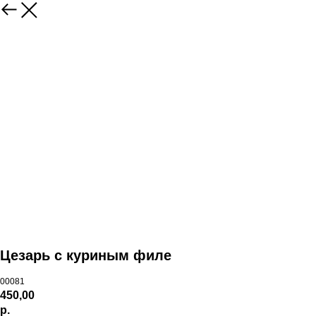
Цезарь с куриным филе
00081
450,00
р.